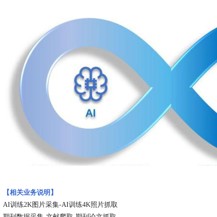
【相关业务说明】
AI训练2K图片采集-AI训练4K照片抓取
期刊数据采集-文献爬取-期刊论文抓取